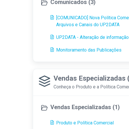
Comunicados (3)
[COMUNICADO] Nova Política Comer
Arquivos e Canais do UP2DATA
UP2DATA - Alteração de informação 
Monitoramento das Publicações
Vendas Especializadas 
Conheça o Produto e a Política Comer
Vendas Especializadas (1)
Produto e Política Comercial