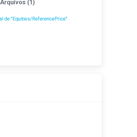
Arquivos (1)
al de "Equities/ReferencePrice"