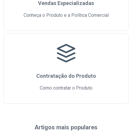
Vendas Especializadas
Conheça o Produto e a Política Comercial
Contratação do Produto
Como contratar o Produto
Artigos mais populares