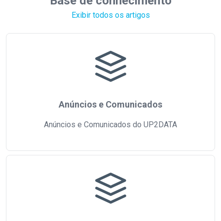
Base de conhecimento
Exibir todos os artigos
Anúncios e Comunicados
Anúncios e Comunicados do UP2DATA