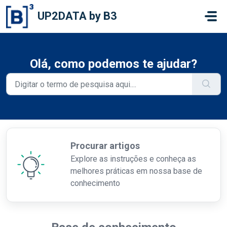
Ir para o conteúdo principal
UP2DATA by B3
Olá, como podemos te ajudar?
Procurar artigos
Explore as instruções e conheça as
melhores práticas em nossa base de
conhecimento