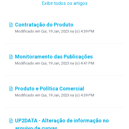
Exibir todos os artigos
Contratação do Produto
Modificado em Qui, 19 Jan, 2023 na (o) 4:39 PM
Monitoramento das Publicações
Modificado em Qui, 19 Jan, 2023 na (o) 4:41 PM
Produto e Política Comercial
Modificado em Qui, 19 Jan, 2023 na (o) 4:39 PM
UP2DATA - Alteração de informação no
arquivo de curvas